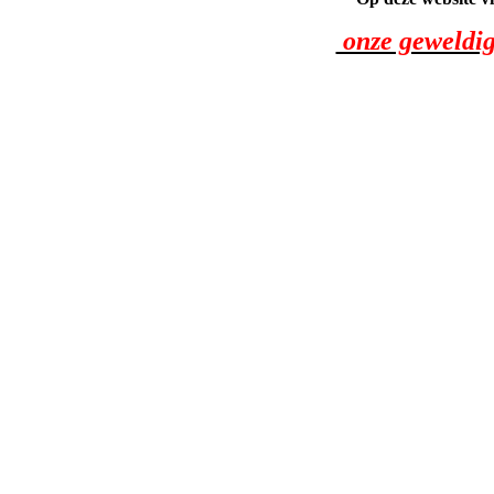
onze geweldig